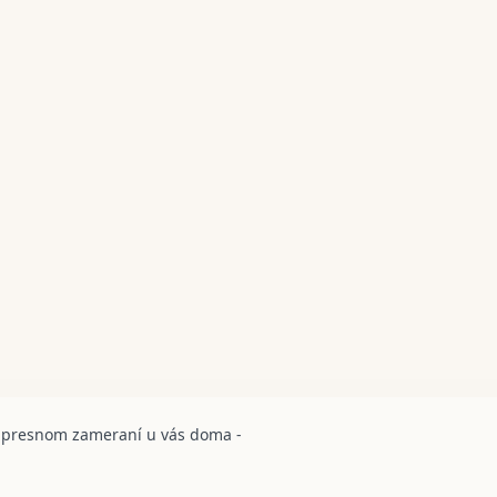
a presnom zameraní u vás doma -