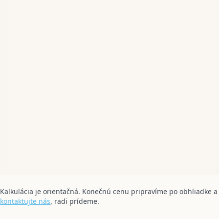
Kalkulácia je orientačná. Konečnú cenu pripravíme po obhliadke 
kontaktujte nás
, radi prídeme.