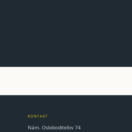
KONTAKT
Nám. Osloboditeľov 74